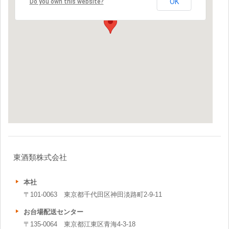
OK
Do you own this website?
東酒類株式会社
本社
〒101-0063 東京都千代田区神田淡路町2-9-11
お台場配送センター
〒135-0064 東京都江東区青海4-3-18