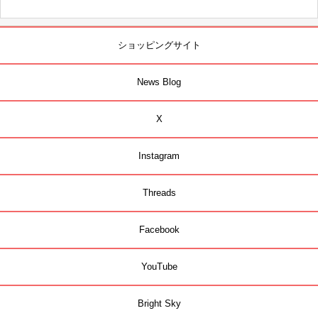
ショッピングサイト
News Blog
X
Instagram
Threads
Facebook
YouTube
Bright Sky